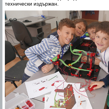
технически издържан.