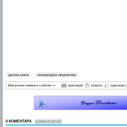
детски книги
литературно творчество
Виж всички новини и събития >>
принтирай
изпрати
харесвам
(
0 КОМЕНТАРА
КОМЕНТИРАЙ