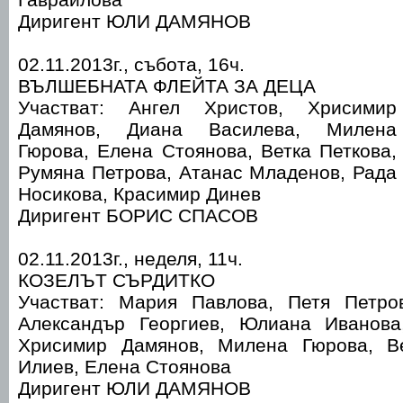
Диригент ЮЛИ ДАМЯНОВ
02.11.2013г., събота, 16ч.
ВЪЛШЕБНАТА ФЛЕЙТА ЗА ДЕЦА
Участват: Ангел Христов, Хрисимир
Дамянов, Диана Василева, Милена
Гюрова, Елена Стоянова, Ветка Петкова,
Румяна Петрова, Атанас Младенов, Рада
Носикова, Красимир Динев
Диригент БОРИС СПАСОВ
02.11.2013г., неделя, 11ч.
КОЗЕЛЪТ СЪРДИТКО
Участват: Мария Павлова, Петя Петро
Александър Георгиев, Юлиана Иванова
Хрисимир Дамянов, Милена Гюрова, Ве
Илиев, Елена Стоянова
Диригент ЮЛИ ДАМЯНОВ