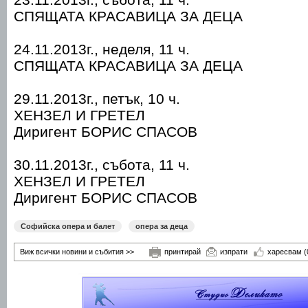
СПЯЩАТА КРАСАВИЦА ЗА ДЕЦА
24.11.2013г., неделя, 11 ч.
СПЯЩАТА КРАСАВИЦА ЗА ДЕЦА
29.11.2013г., петък, 10 ч.
ХЕНЗЕЛ И ГРЕТЕЛ
Диригент БОРИС СПАСОВ
30.11.2013г., събота, 11 ч.
ХЕНЗЕЛ И ГРЕТЕЛ
Диригент БОРИС СПАСОВ
Софийска опера и балет
опера за деца
Виж всички новини и събития >>
принтирай
изпрати
харесвам
(