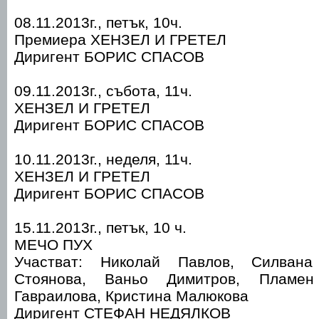
08.11.2013г., петък, 10ч.
Премиера ХЕНЗЕЛ И ГРЕТЕЛ
Диригент БОРИС СПАСОВ
09.11.2013г., събота, 11ч.
ХЕНЗЕЛ И ГРЕТЕЛ
Диригент БОРИС СПАСОВ
10.11.2013г., неделя, 11ч.
ХЕНЗЕЛ И ГРЕТЕЛ
Диригент БОРИС СПАСОВ
15.11.2013г., петък, 10 ч.
МЕЧО ПУХ
Участват: Николай Павлов, Силвана
Стоянова, Ваньо Димитров, Пламен
Гавраилова, Кристина Малюкова
Диригент СТЕФАН НЕДЯЛКОВ