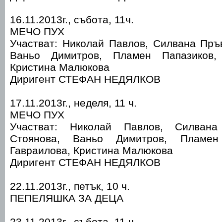
16.11.2013г., събота, 11ч.
МЕЧО ПУХ
Участват: Николай Павлов, Силвана Пръ
Ваньо Димитров, Пламен Папазиков,
Кристина Малюкова
Диригент СТЕФАН НЕДЯЛКОВ
17.11.2013г., неделя, 11 ч.
МЕЧО ПУХ
Участват: Николай Павлов, Силвана
Стоянова, Ваньо Димитров, Пламен
Гавраилова, Кристина Малюкова
Диригент СТЕФАН НЕДЯЛКОВ
22.11.2013г., петък, 10 ч.
ПЕПЕЛЯШКА ЗА ДЕЦА
23.11.2013г., събота, 11 ч.